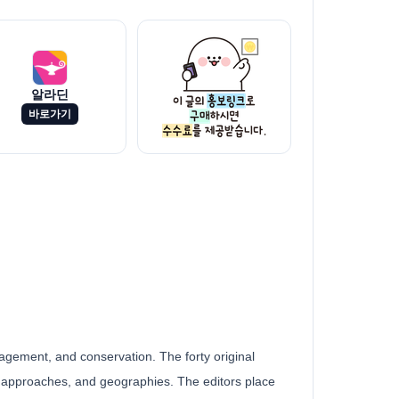
알라딘
바로가기
agement, and conservation. The forty original
, approaches, and geographies. The editors place