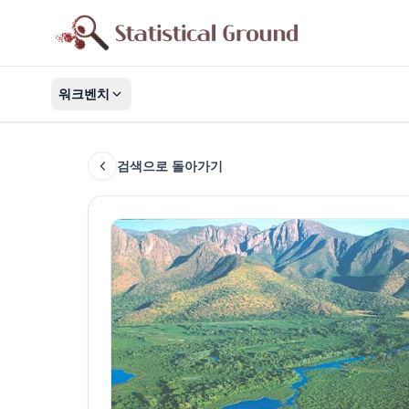
워크벤치
검색으로 돌아가기