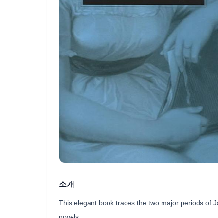
소개
This elegant book traces the two major periods of J
novels.