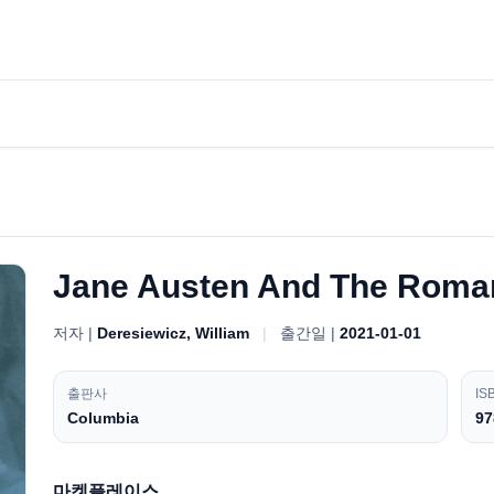
Jane Austen And The Roman
저자 |
Deresiewicz, William
|
출간일 |
2021-01-01
출판사
IS
Columbia
97
마켓플레이스