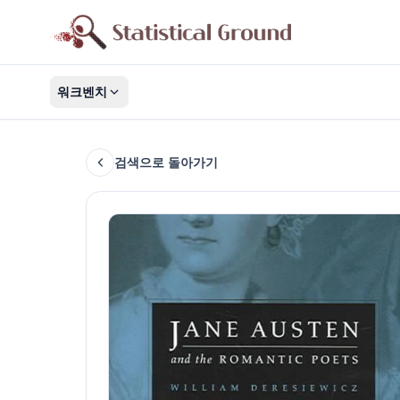
워크벤치
검색으로 돌아가기