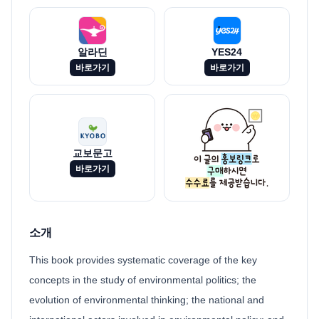
알라딘
YES24
바로가기
바로가기
교보문고
바로가기
소개
This book provides systematic coverage of the key
concepts in the study of environmental politics; the
evolution of environmental thinking; the national and