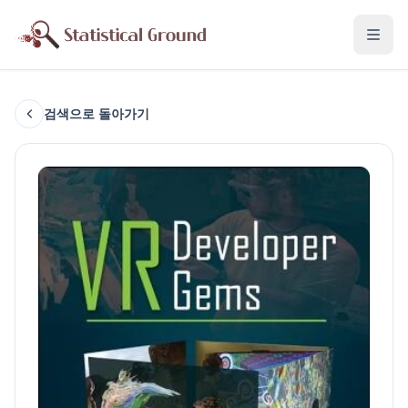
검색으로 돌아가기