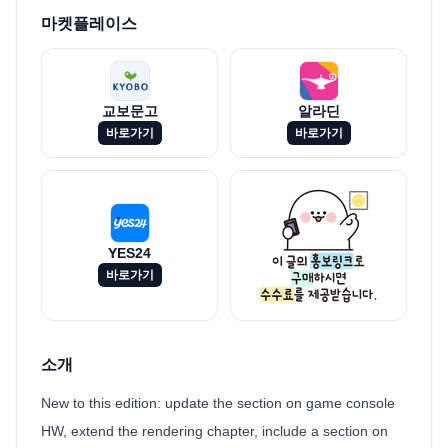
마켓플레이스
교보문고
알라딘
바로가기
바로가기
YES24
바로가기
소개
New to this edition: update the section on game console
HW, extend the rendering chapter, include a section on