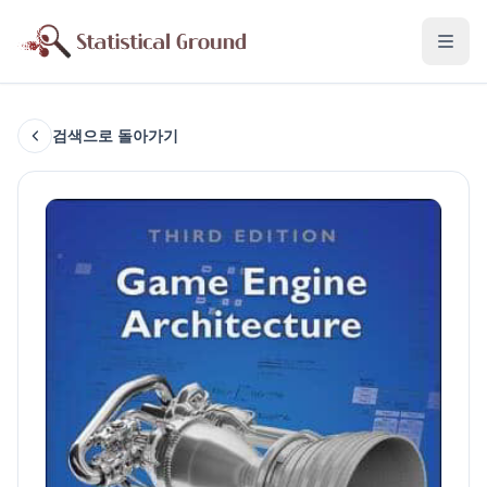
검색으로 돌아가기