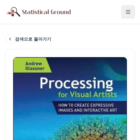
검색으로 돌아가기