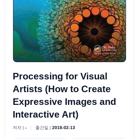
Processing for Visual
Artists (How to Create
Expressive Images and
Interactive Art)
저자 |
-
|
출간일 |
2018-02-13