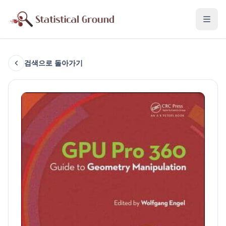
검색으로 돌아가기