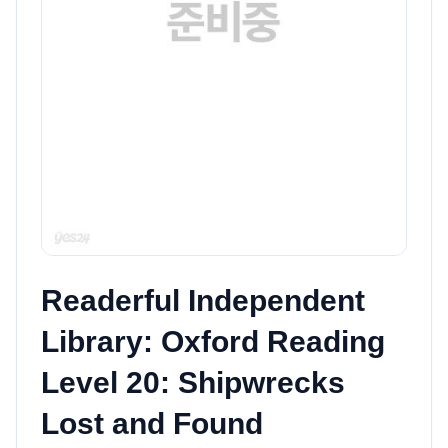
Readerful Independent
Library: Oxford Reading
Level 20: Shipwrecks
Lost and Found