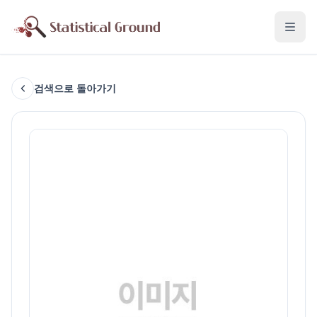
검색으로 돌아가기