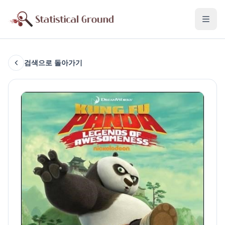
검색으로 돌아가기