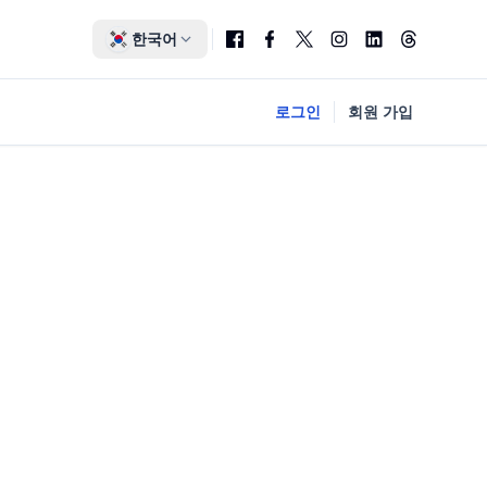
한국어
로그인
회원 가입