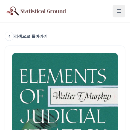
검색으로 돌아가기