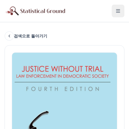
검색으로 돌아가기