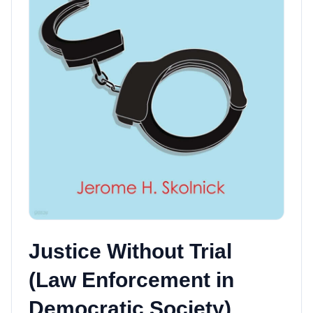
Justice Without Trial
(Law Enforcement in
Democratic Society)