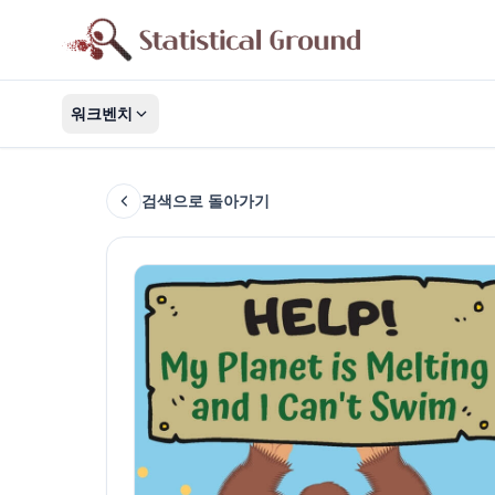
워크벤치
검색으로 돌아가기