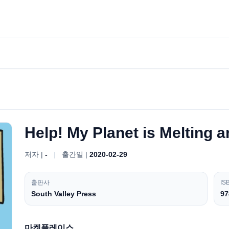
Help! My Planet is Melting 
저자 |
-
|
출간일 |
2020-02-29
출판사
IS
South Valley Press
97
마켓플레이스