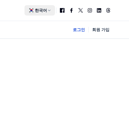
한국어
로그인
회원 가입