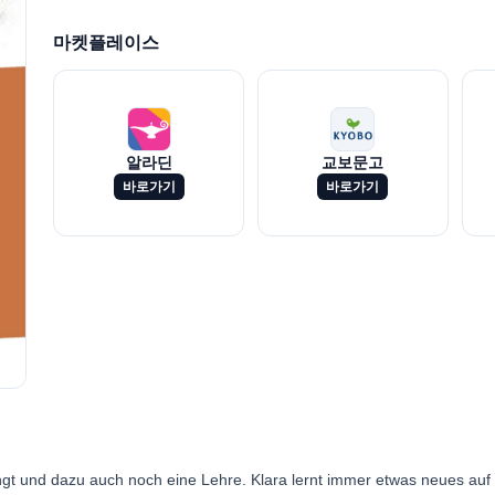
마켓플레이스
알라딘
교보문고
바로가기
바로가기
ngt und dazu auch noch eine Lehre. Klara lernt immer etwas neues au