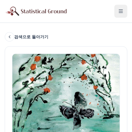
검색으로 돌아가기