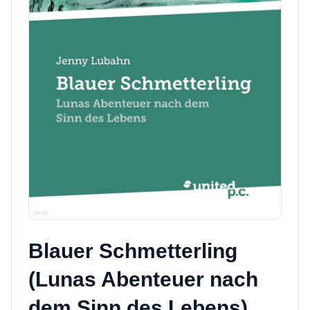
Blauer Schmetterling
(Lunas Abenteuer nach
dem Sinn des Lebens)