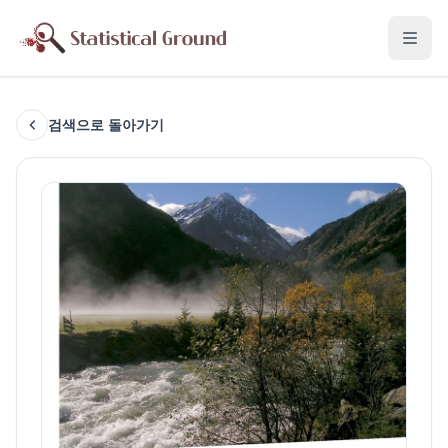
검색으로 돌아가기