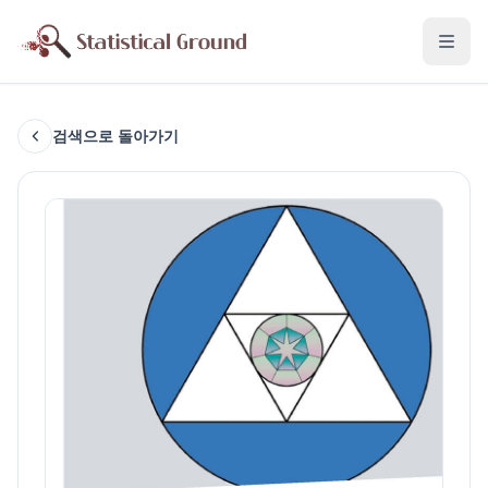
검색으로 돌아가기