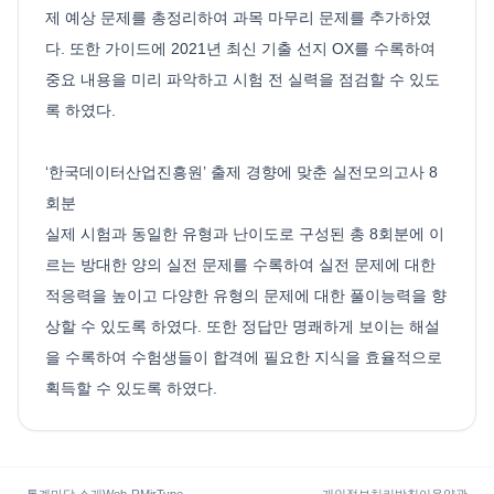
제 예상 문제를 총정리하여 과목 마무리 문제를 추가하였
다. 또한 가이드에 2021년 최신 기출 선지 OX를 수록하여
중요 내용을 미리 파악하고 시험 전 실력을 점검할 수 있도
록 하였다.
‘한국데이터산업진흥원’ 출제 경향에 맞춘 실전모의고사 8
회분
실제 시험과 동일한 유형과 난이도로 구성된 총 8회분에 이
르는 방대한 양의 실전 문제를 수록하여 실전 문제에 대한
적응력을 높이고 다양한 유형의 문제에 대한 풀이능력을 향
상할 수 있도록 하였다. 또한 정답만 명쾌하게 보이는 해설
을 수록하여 수험생들이 합격에 필요한 지식을 효율적으로
획득할 수 있도록 하였다.