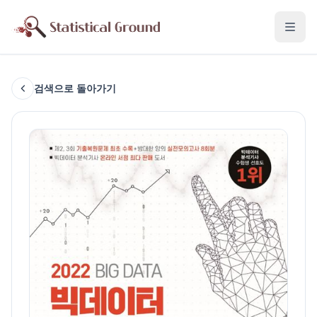
검색으로 돌아가기