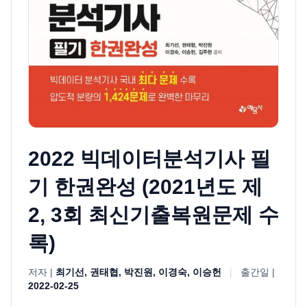
2022 빅데이터분석기사 필
기 한권완성 (2021년도 제
2, 3회 최신기출복원문제 수
록)
저자 |
최기선, 권태협, 박진원, 이경숙, 이승헌
|
출간일 |
2022-02-25