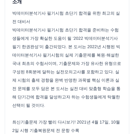
소개
빅데이터분석기사 필기시험 초단기 합격을 위한 최고의 실
전 대비서
빅데이터분석기사 필기시험 초단기 합격을 준비하는 수험
생들에게 가장 확실한 도움이 될 ‘2022 빅데이터분석기사
필기 한권완성’이 출간되었다. 본 도서는 2022년 시행된 빅
데이터분석기사 필기시험의 실제 기출문제를 복원·해설한
국내 최초의 수험서이며, 기출문제와 가장 유사한 유형으로
구성된 8회분에 달하는 실전모의고사를 포함하고 있다. 실
제 시험의 출제 경향을 완벽 반영한 과목별 핵심 이론과 실
전 문제를 모두 담은 본 도서는 실전 대비 맞춤형 학습을 통
해 단기간에 합격을 달성하고자 하는 수험생들에게 탁월한
선택이 될 것이다.
최신기출문제 가장 빨리 다시보기! 2021년 4월 17일, 10월
2일 시행 기출복원문제 전 문항 수록