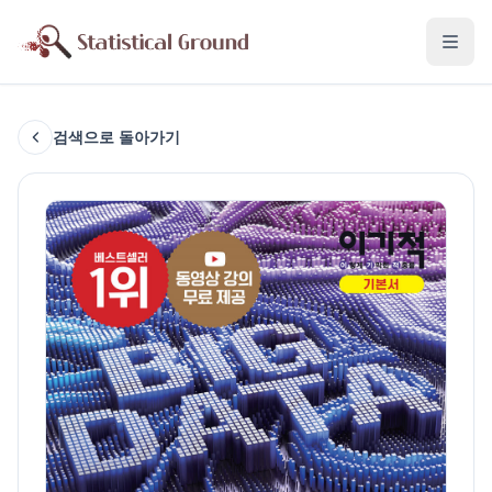
검색으로 돌아가기