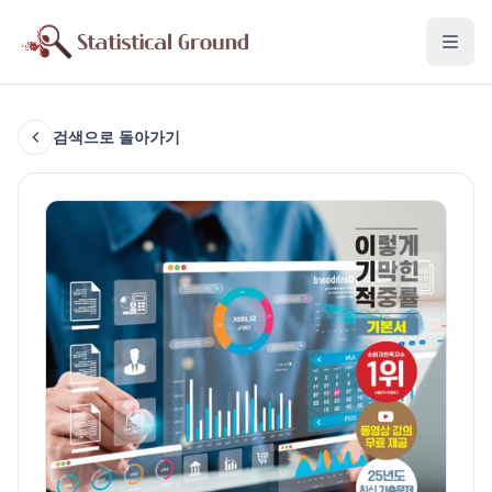
검색으로 돌아가기