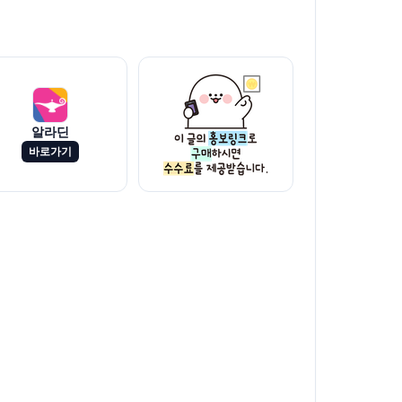
알라딘
바로가기