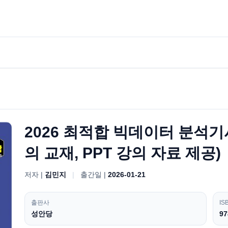
2026 최적합 빅데이터 분석기
의 교재, PPT 강의 자료 제공)
저자 |
김민지
|
출간일 |
2026-01-21
출판사
IS
성안당
97