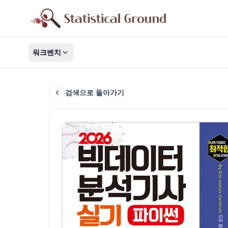
워크벤치
검색으로 돌아가기