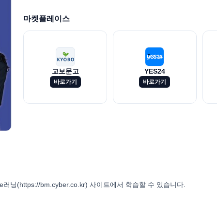
마켓플레이스
교보문고
YES24
바로가기
바로가기
ttps://bm.cyber.co.kr) 사이트에서 학습할 수 있습니다.