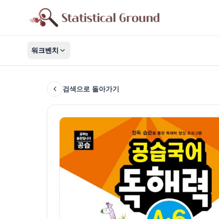
워크벤치
검색으로 돌아가기