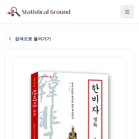
검색으로 돌아가기