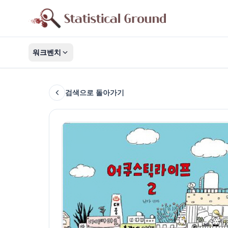
워크벤치
검색으로 돌아가기