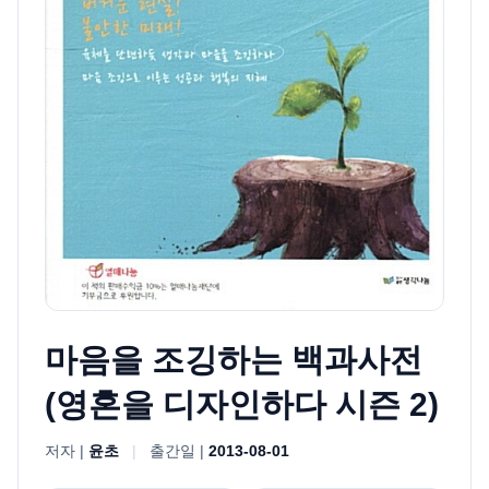
마음을 조깅하는 백과사전
(영혼을 디자인하다 시즌 2)
저자 |
윤초
|
출간일 |
2013-08-01