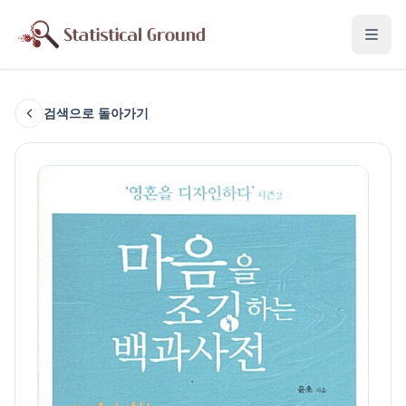
검색으로 돌아가기