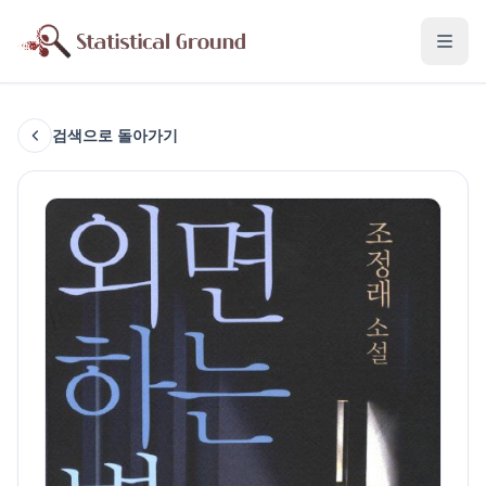
검색으로 돌아가기