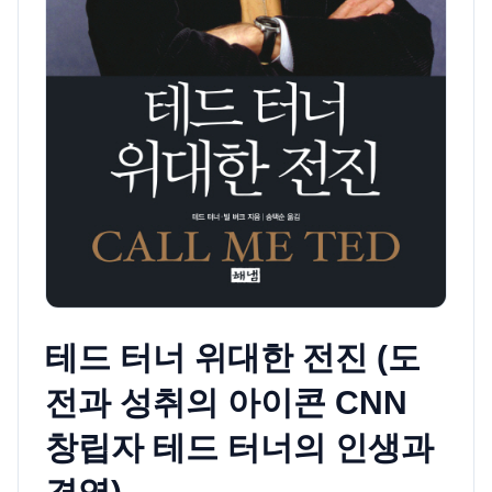
테드 터너 위대한 전진 (도
전과 성취의 아이콘 CNN
창립자 테드 터너의 인생과