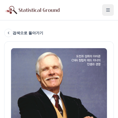
검색으로 돌아가기