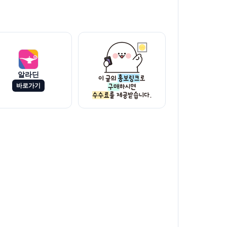
알라딘
바로가기