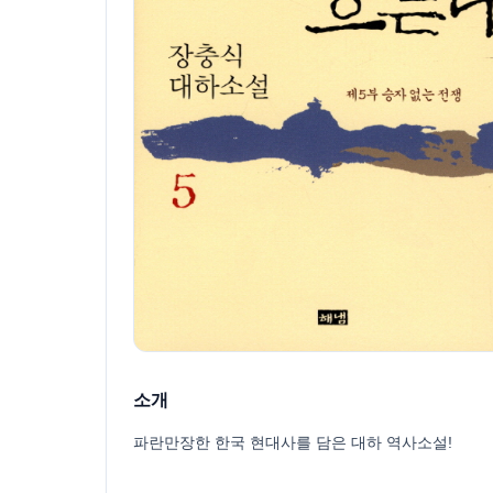
소개
파란만장한 한국 현대사를 담은 대하 역사소설!