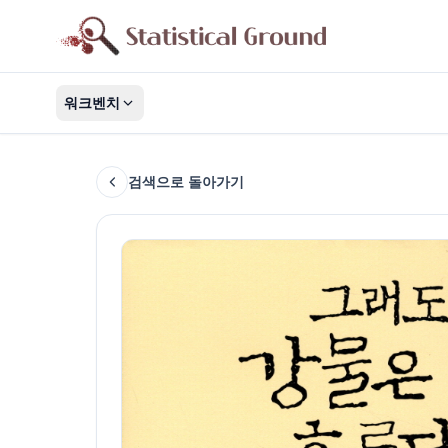
워크벤치
검색으로 돌아가기