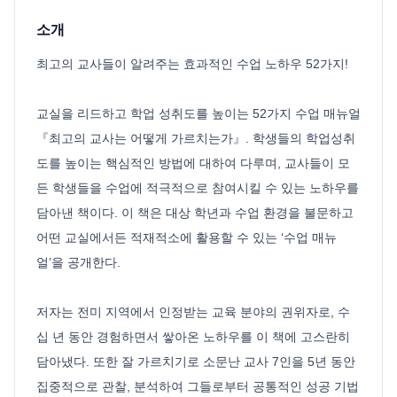
소개
최고의 교사들이 알려주는 효과적인 수업 노하우 52가지!
교실을 리드하고 학업 성취도를 높이는 52가지 수업 매뉴얼
『최고의 교사는 어떻게 가르치는가』. 학생들의 학업성취
도를 높이는 핵심적인 방법에 대하여 다루며, 교사들이 모
든 학생들을 수업에 적극적으로 참여시킬 수 있는 노하우를
담아낸 책이다. 이 책은 대상 학년과 수업 환경을 불문하고
어떤 교실에서든 적재적소에 활용할 수 있는 ‘수업 매뉴
얼’을 공개한다.
저자는 전미 지역에서 인정받는 교육 분야의 권위자로, 수
십 년 동안 경험하면서 쌓아온 노하우를 이 책에 고스란히
담아냈다. 또한 잘 가르치기로 소문난 교사 7인을 5년 동안
집중적으로 관찰, 분석하여 그들로부터 공통적인 성공 기법