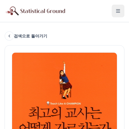
검색으로 돌아가기