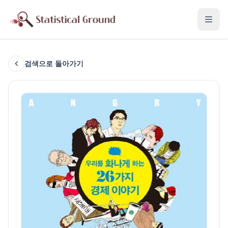
검색으로 돌아가기