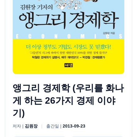
앵그리 경제학 (우리를 화나
게 하는 26가지 경제 이야
기)
저자 |
김원장
|
출간일 |
2013-09-23