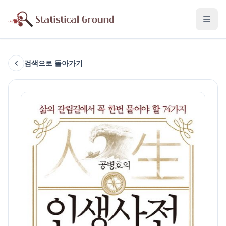
검색으로 돌아가기