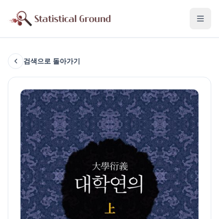
검색으로 돌아가기