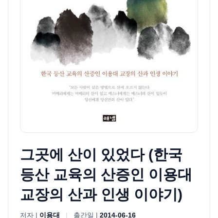
그곳에 산이 있었다 (한국
등산 교육의 산증인 이용대
교장의 산과 인생 이야기)
저자 |
이용대
|
출간일 |
2014-06-16