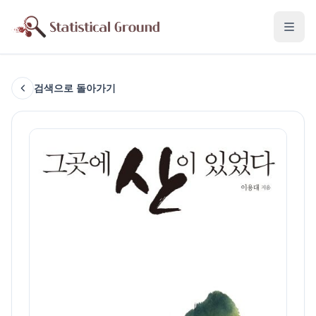
검색으로 돌아가기