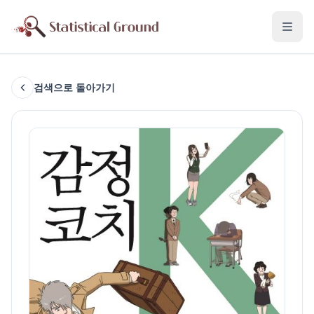
검색으로 돌아가기