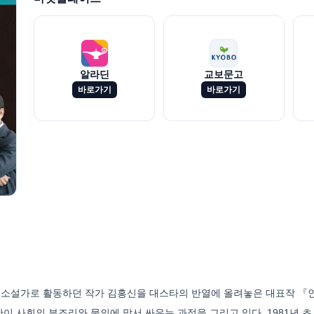
알라딘
교보문고
바로가기
바로가기
 소설가로 활동하던 작가 김홍신을 대스타의 반열에 올려놓은 대표작 『인
 사회의 부조리와 물의에 맞서 싸우는 과정을 그리고 있다. 1981년 초 