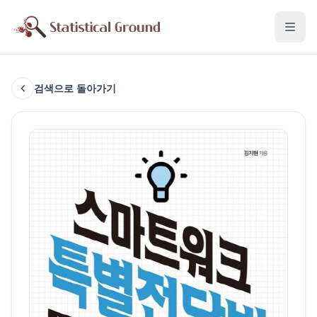
검색으로 돌아가기