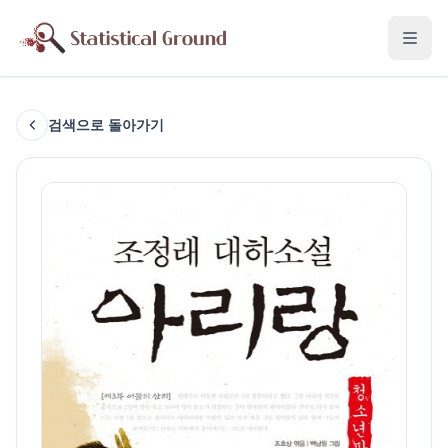
검색으로 돌아가기