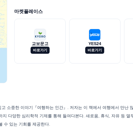
마켓플레이스
교보문고
YES24
바로가기
바로가기
고 소중한 이야기『여행하는 인간』. 저자는 이 책에서 여행에서 만난 많
군'까지 다양한 심리학적 기제를 통해 들여다본다. 새로움, 휴식, 자유 등 
 수 있는 기회를 제공한다.