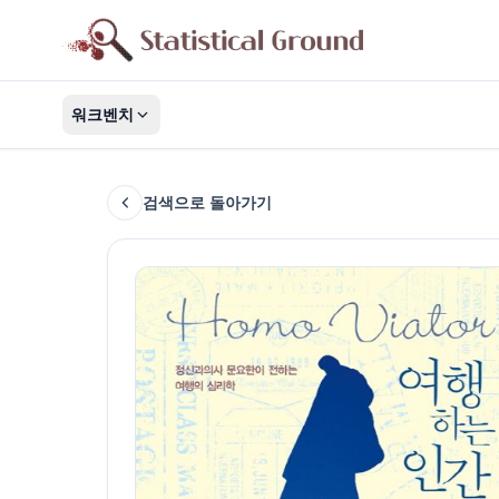
워크벤치
검색으로 돌아가기