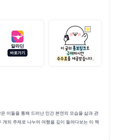
알라딘
바로가기
은 이들을 통해 드러난 인간 본연의 모습을 삶과 관
열두 개의 주제로 나누어 여행을 깊이 들여다보는 이 책