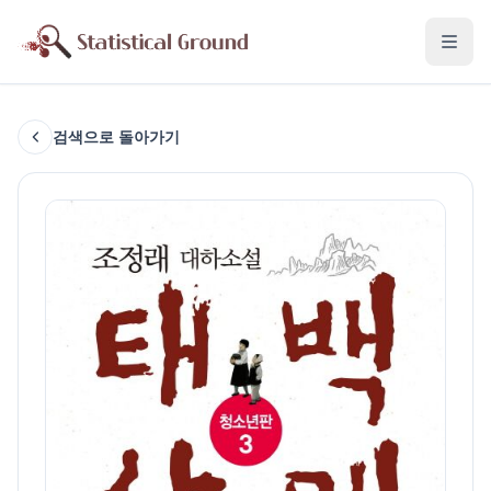
검색으로 돌아가기