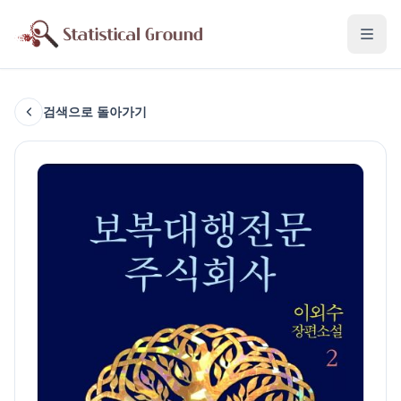
검색으로 돌아가기