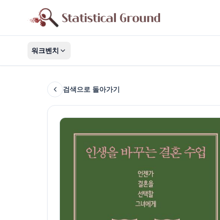
워크벤치
검색으로 돌아가기