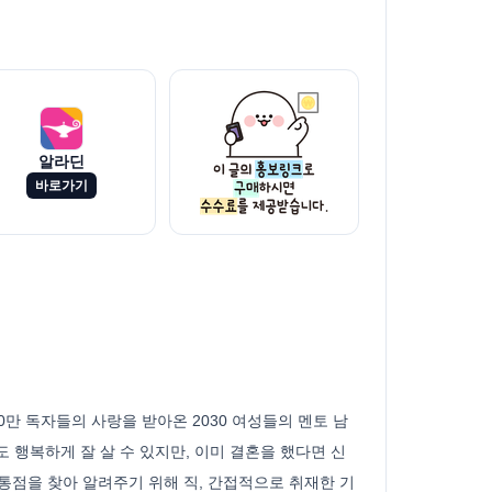
알라딘
바로가기
0만 독자들의 사랑을 받아온 2030 여성들의 멘토 남
도 행복하게 잘 살 수 있지만, 이미 결혼을 했다면 신
통점을 찾아 알려주기 위해 직, 간접적으로 취재한 기