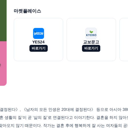
마켓플레이스
YES24
교보문고
바로가기
바로가기
 결정된다》, 《남자의 모든 인생은 20대에 결정된다》 등으로 아시아 38
 생활의 질’이 곧 ‘삶의 질’로 연결된다고 이야기한다. 결혼을 하지 않아
찾아오지 않기 때문이다. 작가는 결혼 후에 행복하게 잘 사는 여자들의 공