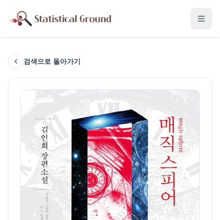
검색으로 돌아가기