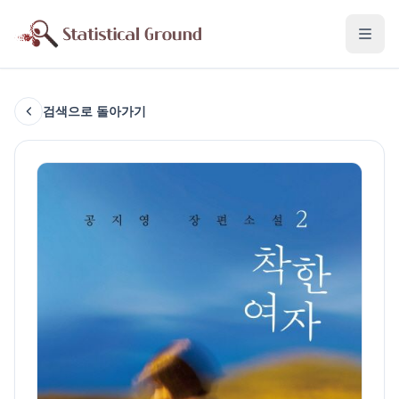
검색으로 돌아가기