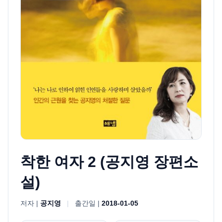
착한 여자 2 (공지영 장편소
설)
저자 |
공지영
|
출간일 |
2018-01-05