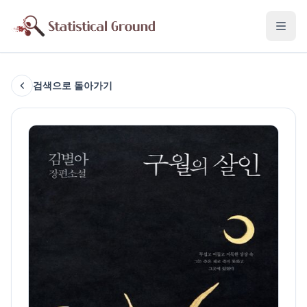
검색으로 돌아가기