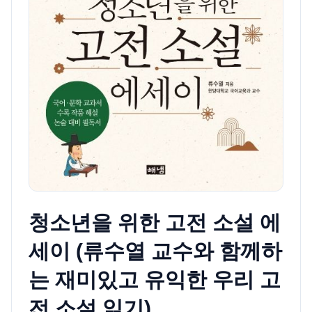
청소년을 위한 고전 소설 에
세이 (류수열 교수와 함께하
는 재미있고 유익한 우리 고
전 소설 읽기)