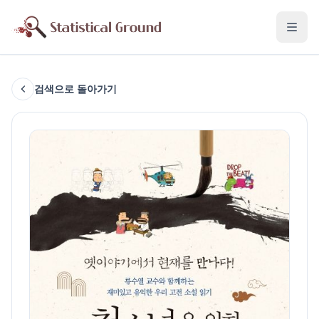
검색으로 돌아가기