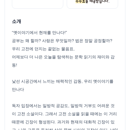
소개
“옛이야기에서 현재를 만나다!”
공부는 왜 할까? 사랑은 무엇일까? 법은 정말 공정할까?
우리 고전에 던지는 끝없는 물음표,
어제보다 더 나은 오늘을 탐색하는 문학 읽기의 재미와 감
동!
낯선 시공간에서 느끼는 매력적인 감동, 우리 옛이야기를
만나다
독자 입장에서는 일방적 공감도, 일방적 거부도 어려운 것
이 고전 소설이다. 그래서 고전 소설을 읽을 때에는 이 거리
때문에 긴장이 형성된다. 과거와 현재의 대화적 긴장이 있
고, 나와 그들을 둘러싼 삶의 문법 사이의 긴장이 있다. 낯익