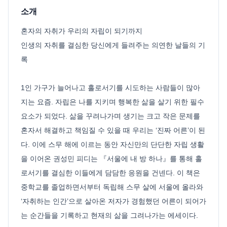
소개
혼자의 자취가 우리의 자립이 되기까지
인생의 자취를 결심한 당신에게 들려주는 의연한 날들의 기
록
1인 가구가 늘어나고 홀로서기를 시도하는 사람들이 많아
지는 요즘. 자립은 나를 지키며 행복한 삶을 살기 위한 필수
요소가 되었다. 삶을 꾸려나가며 생기는 크고 작은 문제를
혼자서 해결하고 책임질 수 있을 때 우리는 ‘진짜 어른’이 된
다. 이에 스무 해에 이르는 동안 자신만의 단단한 자립 생활
을 이어온 권성민 피디는 『서울에 내 방 하나』를 통해 홀
로서기를 결심한 이들에게 담담한 응원을 건넨다. 이 책은
중학교를 졸업하면서부터 독립해 스무 살에 서울에 올라와
‘자취하는 인간’으로 살아온 저자가 경험했던 어른이 되어가
는 순간들을 기록하고 현재의 삶을 그려나가는 에세이다.