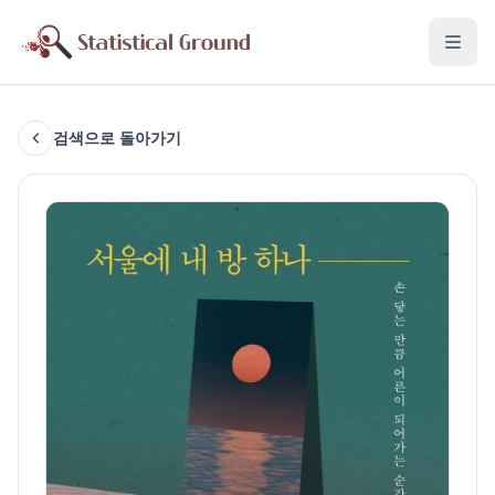
검색으로 돌아가기