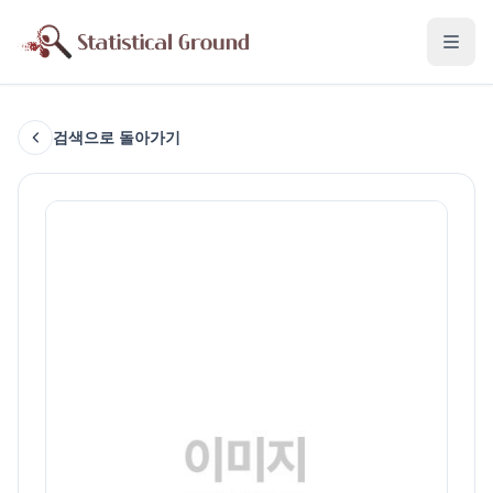
검색으로 돌아가기