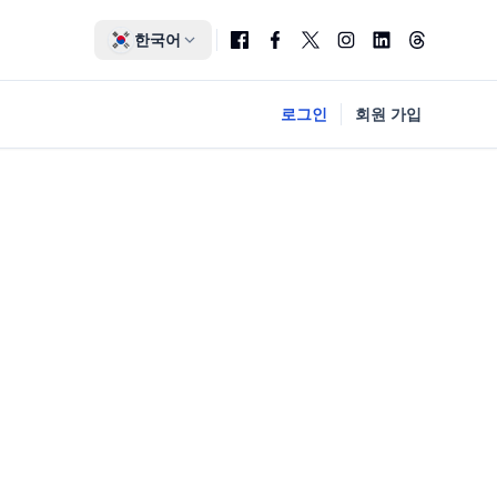
한국어
로그인
회원 가입