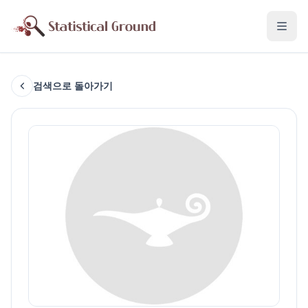
검색으로 돌아가기