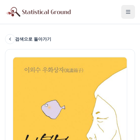
검색으로 돌아가기